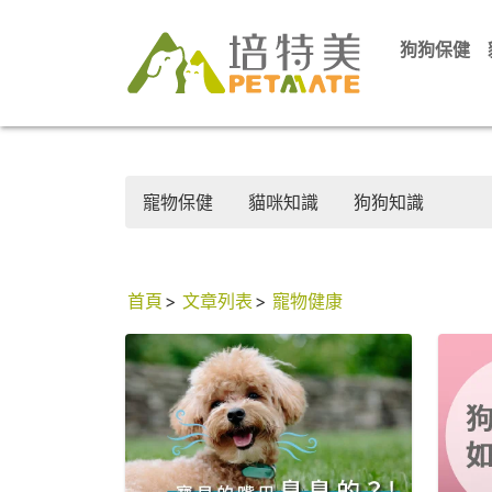
狗狗保健
寵物保健
貓咪知識
狗狗知識
首頁
文章列表
寵物健康