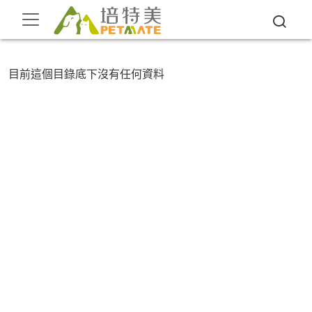
目前這個目錄底下沒有任何資料