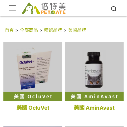
首頁
>
全部商品
>
精選品牌
>
美國品牌
美國 OcluVet
美國 AminAvast