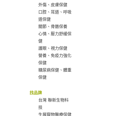
外傷、皮膚保健
口腔、耳道、呼吸
道保健
關節、骨骼保養
心情、壓力舒緩保
健
護眼、視力保健
營養、免疫力強化
保健
糖尿病保健、體重
保健
找品牌
台灣 聯新生物科
技
生展寵物醫療保健