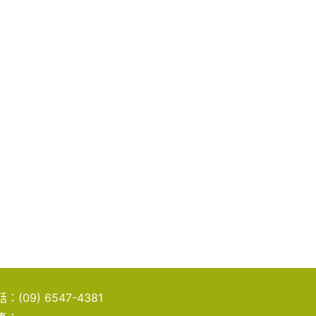
話：
(09) 6547-4381