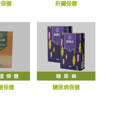
胃保健
肝臟保健
道保健
糖尿病保健