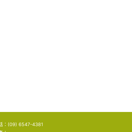
話：
(09) 6547-4381