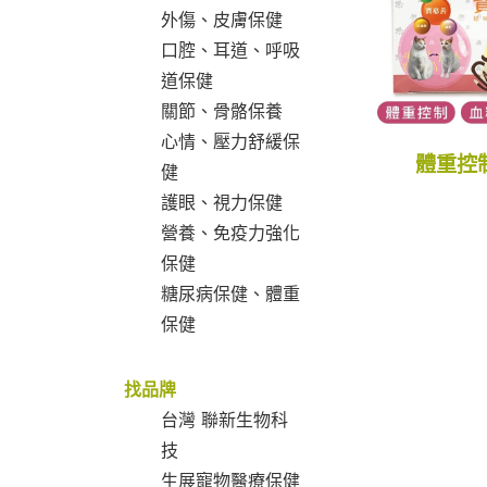
外傷、皮膚保健
口腔、耳道、呼吸
道保健
關節、骨骼保養
心情、壓力舒緩保
體重控
健
護眼、視力保健
營養、免疫力強化
保健
糖尿病保健、體重
保健
找品牌
台灣 聯新生物科
技
生展寵物醫療保健