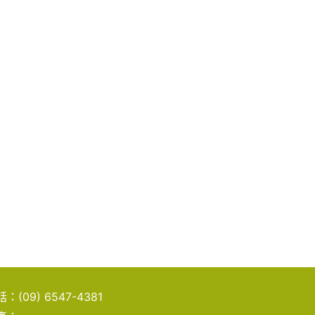
話：
(09) 6547-4381