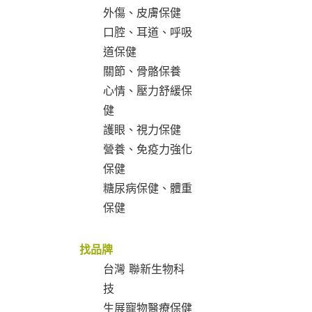
外傷、皮膚保健
口腔、耳道、呼吸
道保健
關節、骨骼保養
心情、壓力舒緩保
健
護眼、視力保健
營養、免疫力強化
保健
糖尿病保健、體重
保健
找品牌
台灣 聯新生物科
技
生展寵物醫療保健