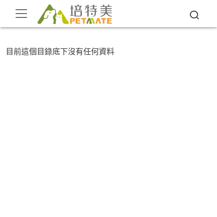
目前這個目錄底下沒有任何資料