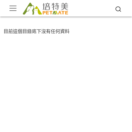
目前這個目錄底下沒有任何資料