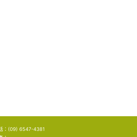
話：
(09) 6547-4381