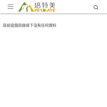
目前這個目錄底下沒有任何資料