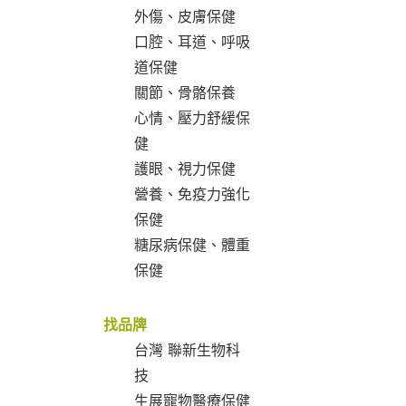
外傷、皮膚保健
口腔、耳道、呼吸
道保健
關節、骨骼保養
心情、壓力舒緩保
健
護眼、視力保健
營養、免疫力強化
保健
糖尿病保健、體重
保健
找品牌
台灣 聯新生物科
技
生展寵物醫療保健