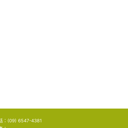
話：
(09) 6547-4381