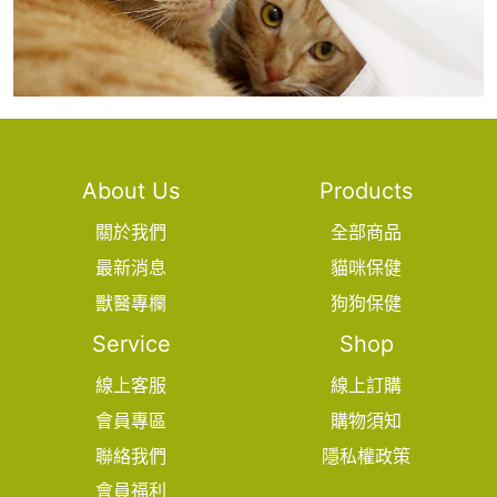
About Us
Products
關於我們
全部商品
最新消息
貓咪保健
獸醫專欄
狗狗保健
Service
Shop
線上客服
線上訂購
會員專區
購物須知
聯絡我們
隱私權政策
會員福利