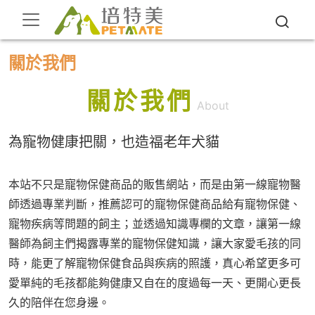
關於我們
關於我們
About
為寵物健康把關，也造福老年犬貓
本站不只是寵物保健商品的販售網站，而是由第一線寵物醫
師透過專業判斷，推薦認可的寵物保健商品給有寵物保健、
寵物疾病等問題的飼主；並透過知識專欄的文章，讓第一線
醫師為飼主們揭露專業的寵物保健知識，讓大家愛毛孩的同
時，能更了解寵物保健食品與疾病的照護，真心希望更多可
愛單純的毛孩都能夠健康又自在的度過每一天、更開心更長
久的陪伴在您身邊。