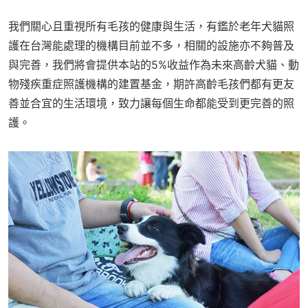
我們關心且重視所有毛孩的健康與生活，有鑑於老年犬貓照
護在台灣能處理的機構目前並不多，相關的設施亦不夠普及
與完善，我們將會提供本站的5%收益作為未來高齡犬貓、動
物殘疾重症照護機構的建置基金，期許高齡毛孩們都有更友
善並合宜的生活環境，致力讓每個生命都能受到更完善的照
護。